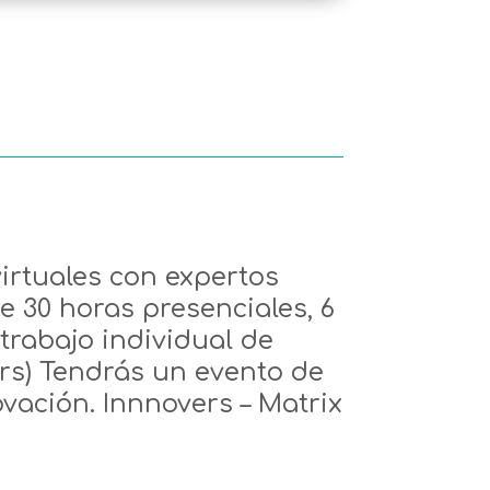
irtuales con expertos
e 30 horas presenciales, 6
trabajo individual de
rs) Tendrás un evento de
vación. Innnovers – Matrix