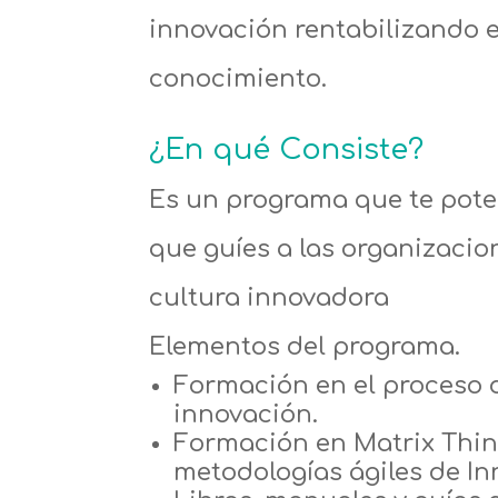
innovación rentabilizando 
conocimiento.
¿En qué
Consiste
?
Es un programa que te pote
que guíes a las organizacio
cultura innovadora
Elementos del programa.
Formación en el proceso 
innovación.
Formación en Matrix Thin
metodologías ágiles de In