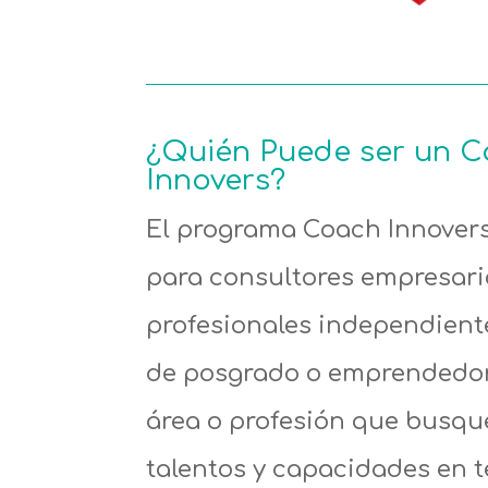
¿Quién Puede ser un 
Innovers?
El programa Coach Innovers
para consultores empresari
profesionales independient
de posgrado o emprendedor
área o profesión que busqu
talentos y capacidades en 